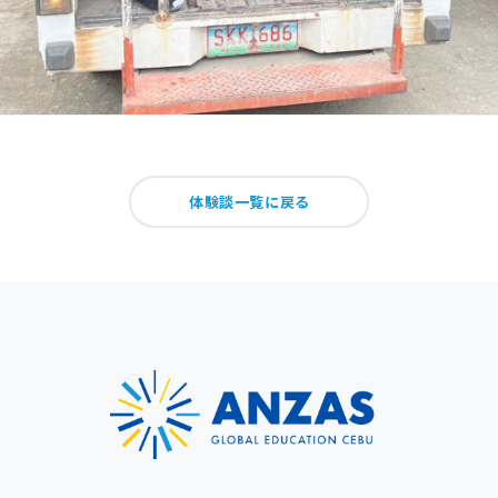
体験談一覧に戻る