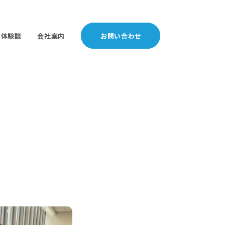
体験談
会社案内
お問い合わせ