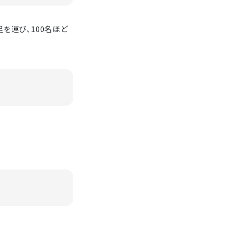
を運び、100名ほど