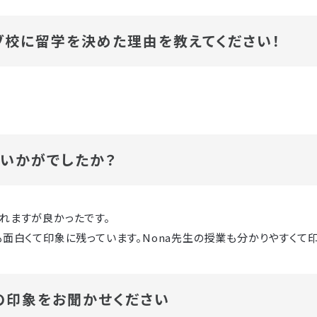
セブ校に留学を決めた理由を教えてください！
いかがでしたか？
れますが良かったです。
も面白くて印象に残っています。Nona先生の授業も分かりやすくて
の印象をお聞かせください