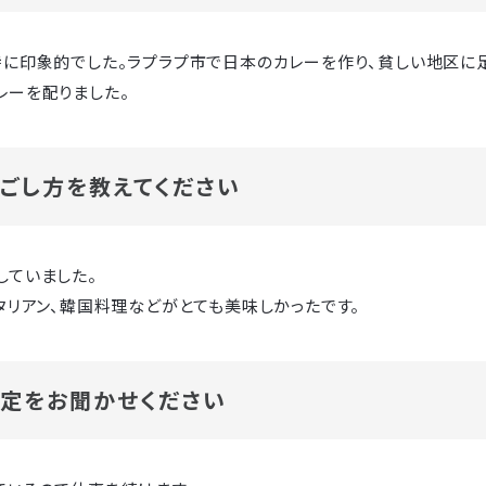
に印象的でした。ラプラプ市で日本のカレーを作り、貧しい地区に足
レーを配りました。
ごし方を教えてください
していました。
タリアン、韓国料理などがとても美味しかったです。
定をお聞かせください