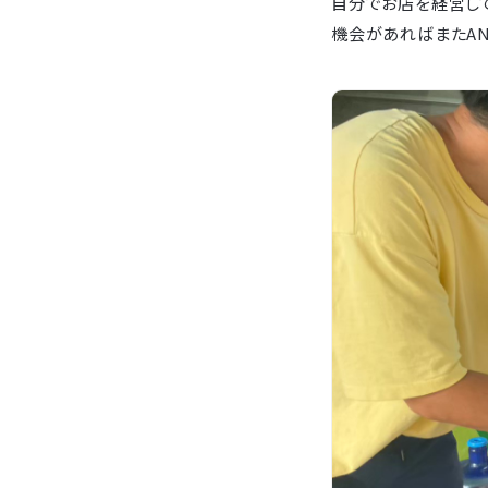
自分でお店を経営し
機会があればまたAN