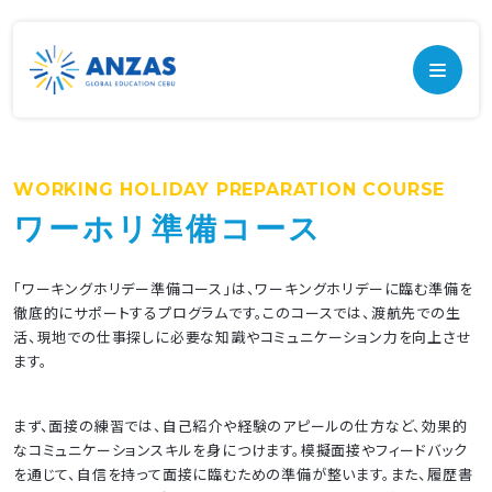
WORKING HOLIDAY PREPARATION COURSE
ワーホリ準備コース
「ワーキングホリデー準備コース」は、ワーキングホリデーに臨む準備を
徹底的にサポートするプログラムです。このコースでは、渡航先での生
活、現地での仕事探しに必要な知識やコミュニケーション力を向上させ
ます。
まず、面接の練習では、自己紹介や経験のアピールの仕方など、効果的
なコミュニケーションスキルを身につけます。模擬面接やフィードバック
を通じて、自信を持って面接に臨むための準備が整います。また、履歴書