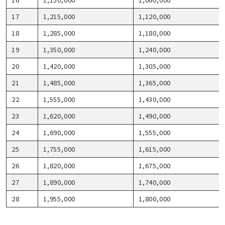
17
1,215,000
1,120,000
18
1,285,000
1,180,000
19
1,350,000
1,240,000
20
1,420,000
1,305,000
21
1,485,000
1,365,000
22
1,555,000
1,430,000
23
1,620,000
1,490,000
24
1,690,000
1,555,000
25
1,755,000
1,615,000
26
1,820,000
1,675,000
27
1,890,000
1,740,000
28
1,955,000
1,800,000