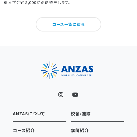
※入学金¥15,000が別途発生します。
コース一覧に戻る
ANZASについて
校舎•施設
コース紹介
講師紹介