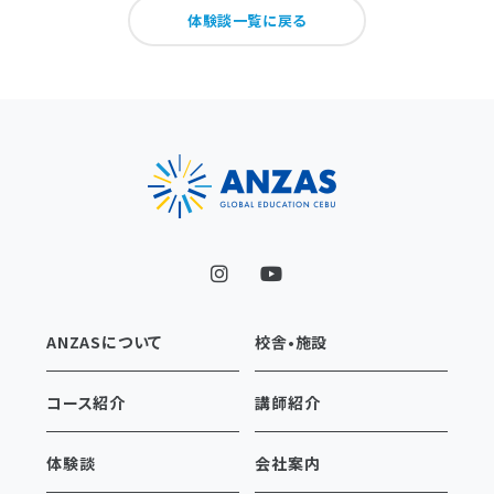
体験談一覧に戻る
ANZASについて
校舎•施設
コース紹介
講師紹介
体験談
会社案内