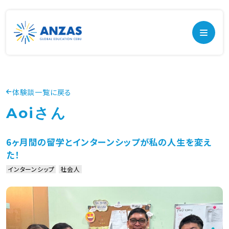
体験談一覧に戻る
Aoiさん
6ヶ月間の留学とインターンシップが私の人生を変え
た！
インターンシップ
社会人