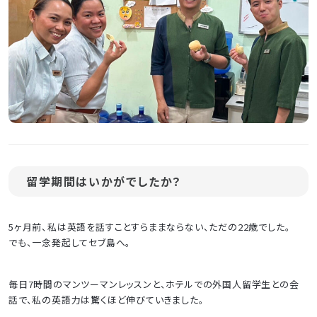
留学期間はいかがでしたか？
5ヶ月前、私は英語を話すことすらままならない、ただの22歳でした。
でも、一念発起してセブ島へ。
毎日7時間のマンツーマンレッスンと、ホテルでの外国人留学生との会
話で、私の英語力は驚くほど伸びていきました。