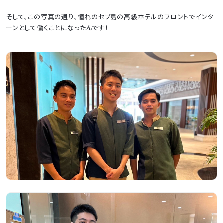
そして、この写真の通り、憧れのセブ島の高級ホテルのフロントでインタ
ーンとして働くことになったんです！