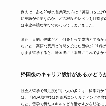
例えば、ある29歳の営業職の方は「英語力を上
に英語が必要なのか、どの程度のレベルを目指す
は中途半端な学びで終わってしまいました。
また、目的が曖昧だと「何をもって成功とするか
ないと、高額な費用と時間を投じた留学が「無駄
なまま留学すると、帰国後に「本当にこれでよか
帰国後のキャリア設計があるかどう
社会人留学で満足度が高い人の多くは、留学前か
ば、「MBA取得後は外資系コンサルティング企
など、留学で得たスキルをどう活かすかを明確に