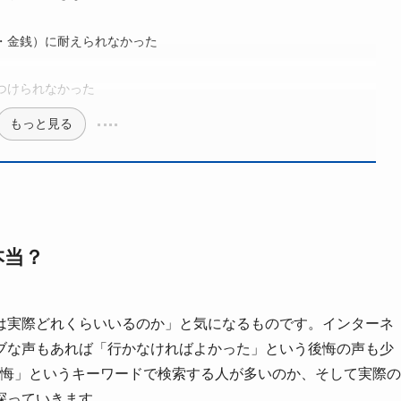
・金銭）に耐えられなかった
つけられなかった
もっと見る
本当？
は実際どれくらいいるのか」と気になるものです。インターネ
ブな声もあれば「行かなければよかった」という後悔の声も少
後悔」というキーワードで検索する人が多いのか、そして実際の
探っていきます。