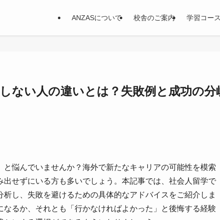
ANZASについて
校舎のご案内
学習コー
・しない人の違いとは？失敗例と成功の分
」と悩んでいませんか？海外で新たなキャリアの可能性を模索
み出せずにいる方も多いでしょう。本記事では、社会人留学で
分析し、失敗を避けるための具体的なアドバイスをご紹介しま
になるか、それとも「行かなければよかった」と後悔する経験