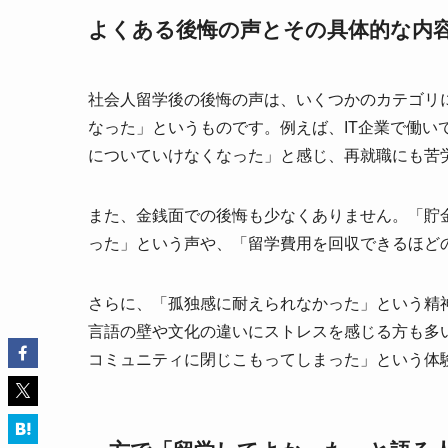
よくある後悔の声とその具体的な内
社会人留学後の後悔の声は、いくつかのカテゴリ
なった」というものです。例えば、IT企業で働い
についていけなくなった」と感じ、再就職にも苦
また、金銭面での後悔も少なくありません。「貯金
った」という声や、「留学費用を回収できるほど
さらに、「孤独感に耐えられなかった」という精
言語の壁や文化の違いにストレスを感じる方も多
コミュニティに閉じこもってしまった」という体