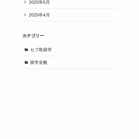
2025年5月
2025年4月
カテゴリー
セブ島留学
留学全般