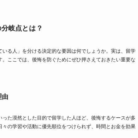
の分岐点とは？
ている人」を分ける決定的な要因は何でしょうか。実は、留学
す。ここでは、後悔を防ぐためにぜひ押さえておきたい重要な
理由
いった漠然とした目的で留学した人ほど、後悔するケースが多
日々の学習や活動に優先順位をつけられず、時間とお金を効果