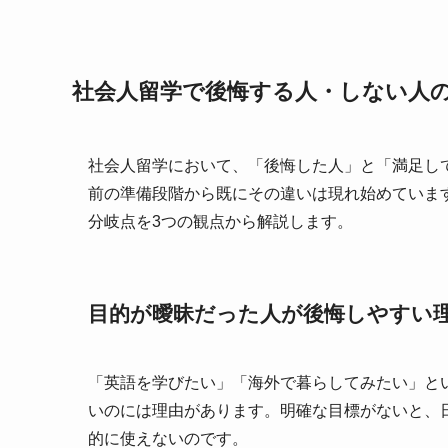
社会人留学で後悔する人・しない人
社会人留学において、「後悔した人」と「満足し
前の準備段階から既にその違いは現れ始めていま
分岐点を3つの観点から解説します。
目的が曖昧だった人が後悔しやすい
「英語を学びたい」「海外で暮らしてみたい」と
いのには理由があります。明確な目標がないと、
的に使えないのです。