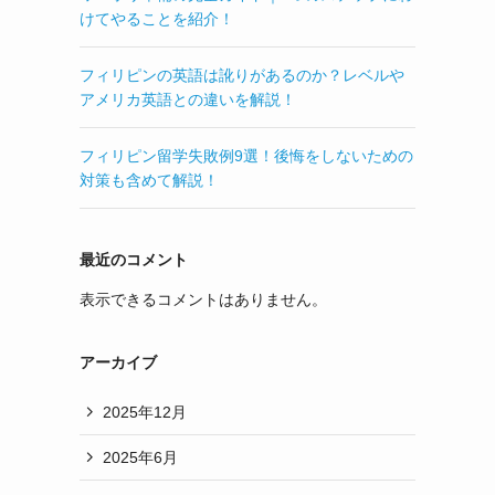
けてやることを紹介！
フィリピンの英語は訛りがあるのか？レベルや
アメリカ英語との違いを解説！
フィリピン留学失敗例9選！後悔をしないための
対策も含めて解説！
最近のコメント
表示できるコメントはありません。
アーカイブ
2025年12月
2025年6月