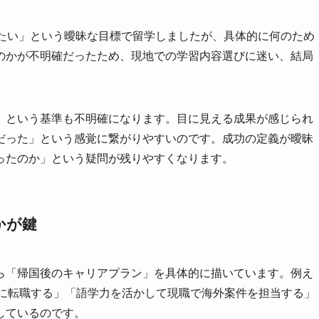
げたい」という曖昧な目標で留学しましたが、具体的に何のため
のかが不明確だったため、現地での学習内容選びに迷い、結局
」という基準も不明確になります。目に見える成果が感じられ
だった」という感覚に繋がりやすいのです。成功の定義が曖昧
ったのか」という疑問が残りやすくなります。
かが鍵
ら「帰国後のキャリアプラン」を具体的に描いています。例え
業に転職する」「語学力を活かして現職で海外案件を担当する」
しているのです。