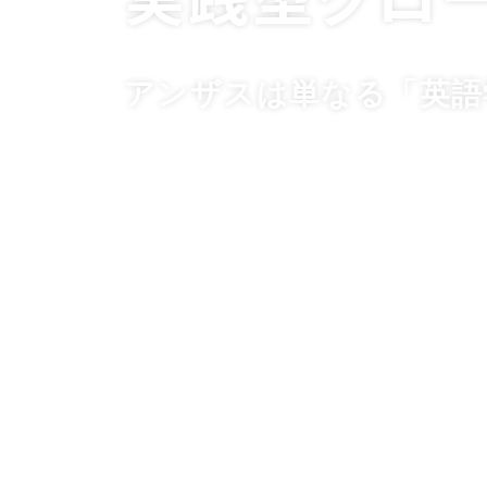
アンザスは単なる「英語