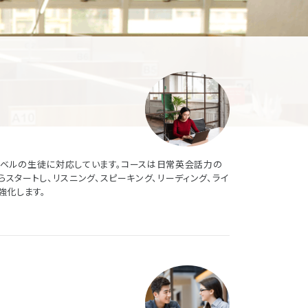
ベルの生徒に対応しています。コースは日常英会話力の
スタートし、リスニング、スピーキング、リーディング、ライ
強化します。