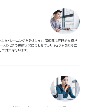
TS)に特化したトレーニングを提供します。講師陣は専門的な資格
徒一人ひとりの進捗状況に合わせてカリキュラムを組み立
して対策を行います。