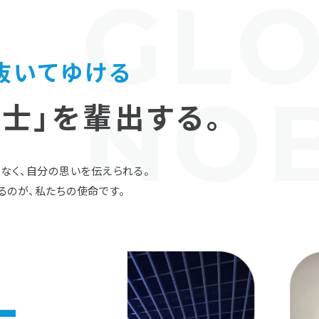
抜いてゆける
士」を輩出する。
なく、自分の思いを伝えられる。
るのが、私たちの使命です。
L