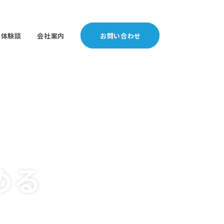
体験談
会社案内
お問い合わせ
める