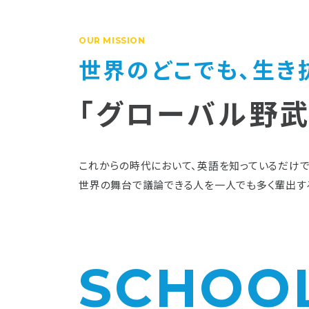
OUR MISSION
世界のどこでも、生き
「グローバル野武
これからの時代において、英語を知っているだけで
世界の舞台で議論できる人を一人でも多く輩出す
SCHOO