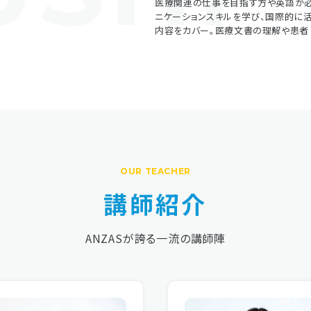
医療関連の仕事を目指す方や英語が必
ニケーションスキルを学び、国際的に
内容をカバー。医療文書の理解や患者
OUR TEACHER
講師紹介
ANZASが誇る一流の講師陣