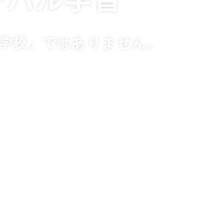
学校」ではありません。