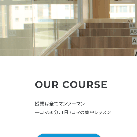
OUR COURSE
授業は全てマンツーマン
一コマ50分、1日7コマの集中レッスン