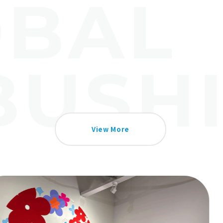
View More