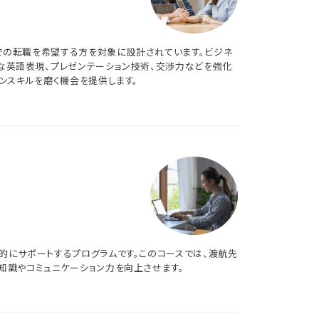
の転職を希望する方を対象に設計されています。ビジネ
な英語表現、プレゼンテーション技術、交渉力などを強化
ンスキルを磨く機会を提供します。
的にサポートするプログラムです。このコースでは、渡航先
知識やコミュニケーション力を向上させます。