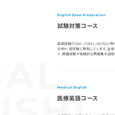
English Exam Preparation
試験対策コース
英語試験(TOEIC、TOEFL、IEL
を持ち、各試験に熟知しています。生
て、模擬試験や実践的な問題集を活用
Medical English
医療英語コース