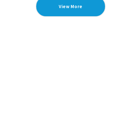
View More