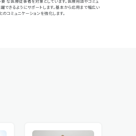
要 な医療従事者を対象としています。医療用語やコミュ
活躍できるようにサポートします。基本から応用まで幅広い
とのコミュニケーションを強化します。